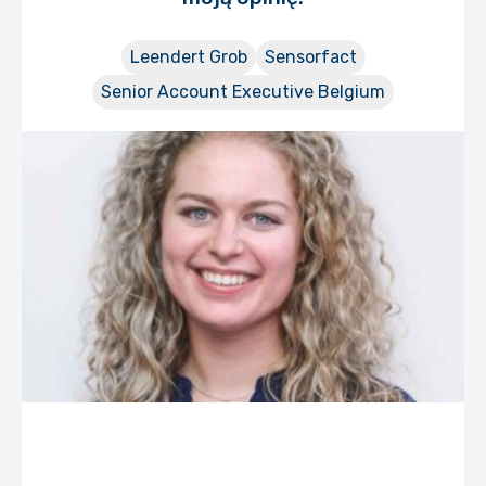
Leendert Grob
Sensorfact
Senior Account Executive Belgium