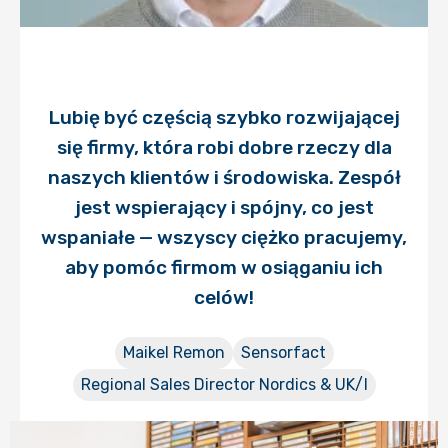
Lubię być częścią szybko rozwijającej
się firmy, która robi dobre rzeczy dla
naszych klientów i środowiska. Zespół
jest wspierający i spójny, co jest
wspaniałe — wszyscy ciężko pracujemy,
aby pomóc firmom w osiąganiu ich
celów!
Maikel Remon
Sensorfact
Regional Sales Director Nordics & UK/I