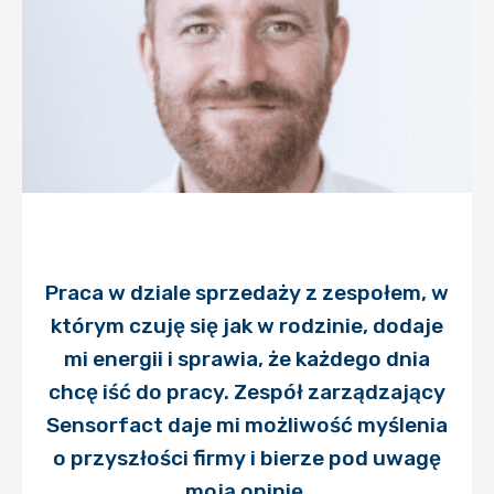
Praca w dziale sprzedaży z zespołem, w
którym czuję się jak w rodzinie, dodaje
mi energii i sprawia, że każdego dnia
chcę iść do pracy. Zespół zarządzający
Sensorfact daje mi możliwość myślenia
o przyszłości firmy i bierze pod uwagę
moją opinię.