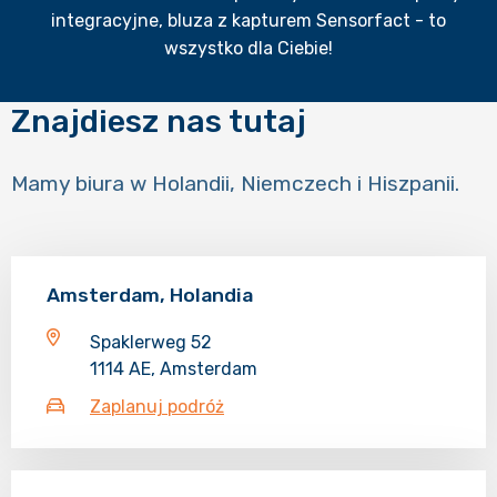
integracyjne, bluza z kapturem Sensorfact - to
wszystko dla Ciebie!
Znajdiesz nas tutaj
Mamy biura w Holandii, Niemczech i Hiszpanii.
Amsterdam, Holandia
Spaklerweg 52
1114 AE, Amsterdam
Zaplanuj podróż