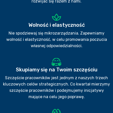
rozwijać się razem z nami.
Wolność i elastyczność
Nie spodziewaj się mikrozarządzania. Zapewniamy
wolność i elastyczność, w celu promowania poczucia
własnej odpowiedzialności.
Skupiamy się na Twoim szczęściu
Szczęście pracowników jest jednym z naszych trzech
kluczowych celów strategicznych. Co kwartał mierzymy
szczęście pracowników i podejmujemy inicjatywy
mające na celu jego poprawę.