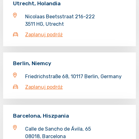
Utrecht, Holandia
Nicolaas Beetsstraat 216-222
3511 HG, Utrecht
Zaplanuj podróż
Berlin, Niemcy
Friedrichstraße 68, 10117 Berlin, Germany
Zaplanuj podróż
Barcelona, Hiszpania
Calle de Sancho de Ávila, 65
08018, Barcelona