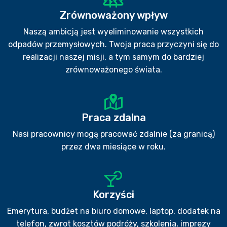
Zrównoważony wpływ
Naszą ambicją jest wyeliminowanie wszystkich
odpadów przemysłowych. Twoja praca przyczyni się do
realizacji naszej misji, a tym samym do bardziej
zrównoważonego świata.
Praca zdalna
Nasi pracownicy mogą pracować zdalnie (za granicą)
przez dwa miesiące w roku.
Korzyści
Emerytura, budżet na biuro domowe, laptop, dodatek na
telefon, zwrot kosztów podróży, szkolenia, imprezy