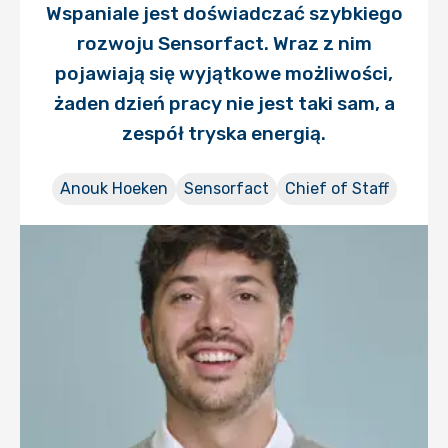
Wspaniale jest doświadczać szybkiego
rozwoju Sensorfact. Wraz z nim
pojawiają się wyjątkowe możliwości,
żaden dzień pracy nie jest taki sam, a
zespół tryska energią.
Anouk Hoeken
Sensorfact
Chief of Staff