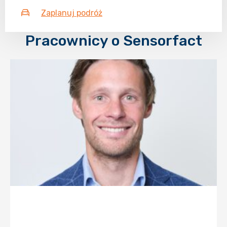
Zaplanuj podróż
Pracownicy o Sensorfact