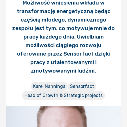
Możliwość wniesienia wkładu w
transformację energetyczną będąc
częścią młodego, dynamicznego
zespołu jest tym, co motywuje mnie do
pracy każdego dnia. Uwielbiam
możliwości ciągłego rozwoju
oferowane przez Sensorfact dzięki
pracy z utalentowanymi i
zmotywowanymi ludźmi.
Karel Nanninga
Sensorfact
Head of Growth & Strategic projects